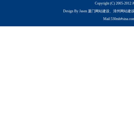
Copyright (C) 2005-2012 
Design By Jasen 厦门网站建设、漳州网站建设
Mail:530mh#sina.