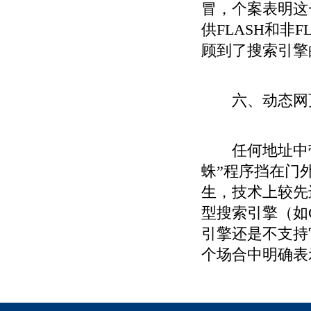
冒，个案表明这
供FLASH和非
顾到了搜索引擎
六、动态网页（D
任何地址中带“
蛛”程序挡在门外
生，技术上较先
型搜索引擎（如
引擎还是不支持它
个场合中明确表