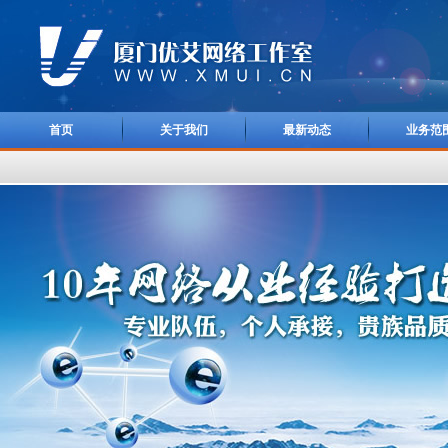
首页
关于我们
最新动态
业务范