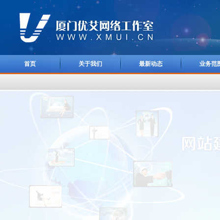
首页
关于我们
最新动态
业务范