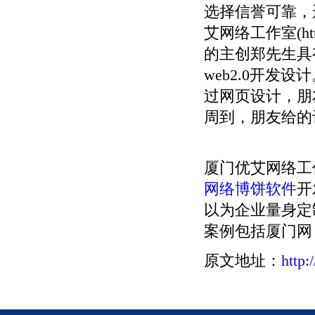
选择信誉可靠，
艾网络工作室(htt
的主创郑先生具
web2.0开
过网页设计，朋
周到，朋友给的
厦门优艾网络工
网络博饼软件
开
以为企业量身定
案例包括厦门网
原文地址：
http: