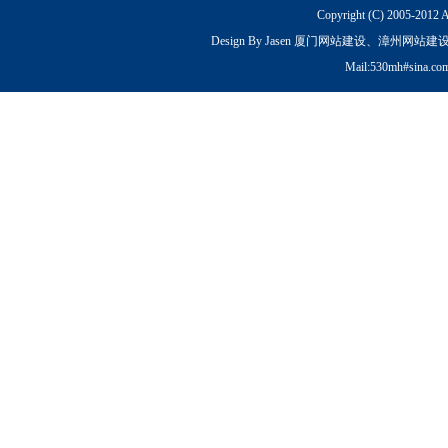
Copyright (C) 2005-2012 
Design By Jasen 厦门网站建设、漳州网站建设
Mail:530mh#sina.